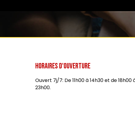
Horaires d'ouverture
Ouvert 7j/7: De 11h00 à 14h30 et de 18h00 
23h00.