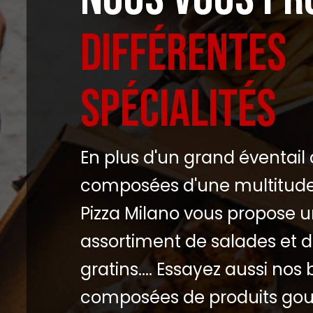
DIFFÉRENTES
SPÉCIALITÉS
En plus d'un grand éventail 
composées d'une multitude 
Pizza Milano vous propose u
assortiment de salades et d
gratins.... Essayez aussi nos 
composées de produits gou