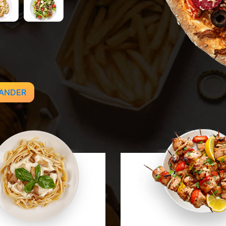
ANDER