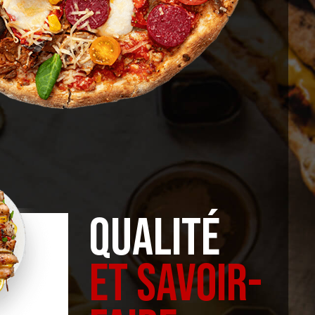
QUALITÉ
ET SAVOIR-